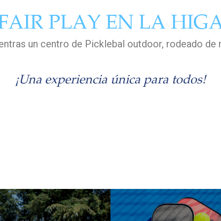
FAIR PLAY EN LA HIG
ntras un centro de Picklebal outdoor, rodeado de 
¡Una experiencia única para todos!