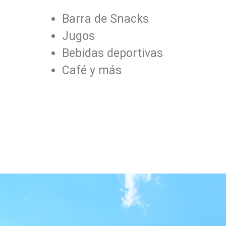
Barra de Snacks
Jugos
Bebidas deportivas
Café y más