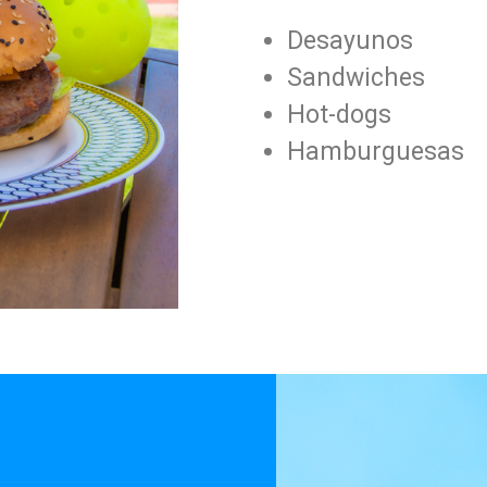
Desayunos
Sandwiches
Hot-dogs
Hamburguesas