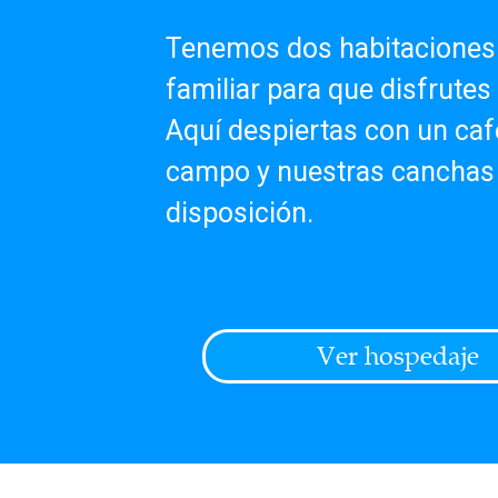
Tenemos dos habitaciones 
familiar para que disfrutes
Aquí despiertas con un café
campo y nuestras canchas d
disposición.
Ver hospedaje