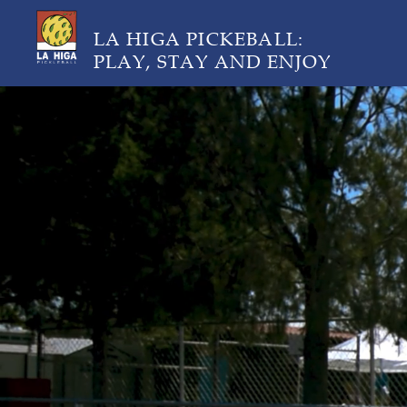
LA HIGA PICKEBALL:
PLAY, STAY AND ENJOY