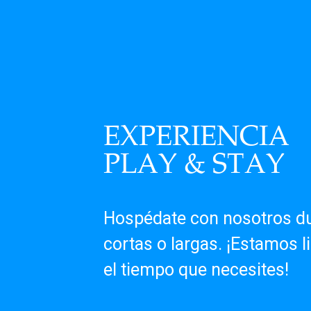
EXPERIENCIA
PLAY & STAY
Hospédate con nosotros du
cortas o largas. ¡Estamos li
el tiempo que necesites!