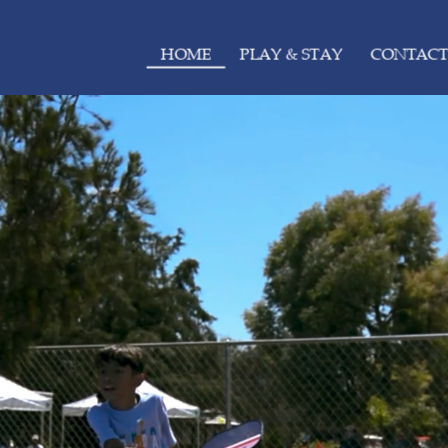
HOME
PLAY & STAY
CONTACT